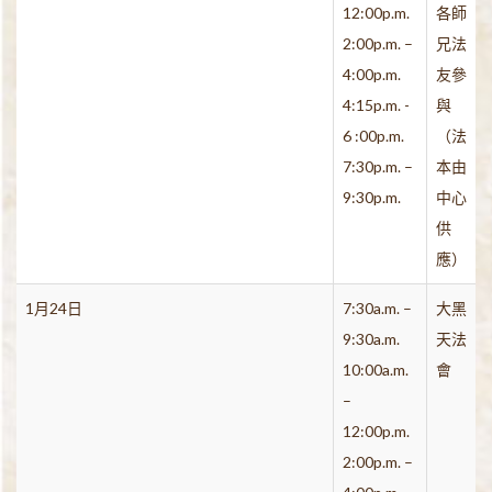
12:00p.m.
各師
2:00p.m. –
兄法
4:00p.m.
友參
4:15p.m. -
與
6 :00p.m.
（法
7:30p.m. –
本由
9:30p.m.
中心
供
應）
1月24日
7:30a.m. –
大黑
9:30a.m.
天法
10:00a.m.
會
–
12:00p.m.
2:00p.m. –