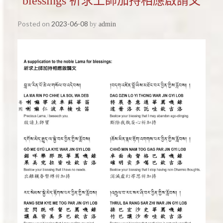
blessings 祈求上師加持相應啟請文
Posted on
2023-06-08
by
admin