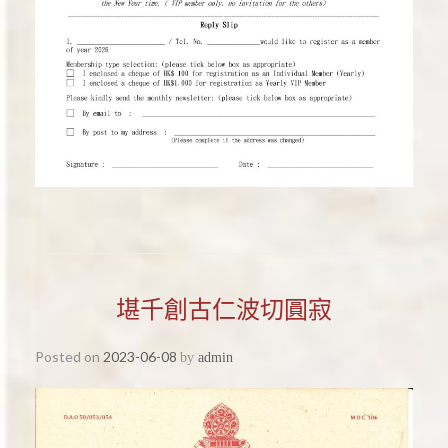
堪千創古仁波切圓寂
Posted on
2023-06-08
by
admin