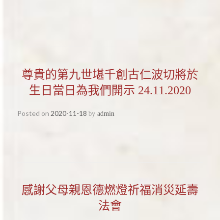
尊貴的第九世堪千創古仁波切將於
生日當日為我們開示 24.11.2020
Posted on
2020-11-18
by
admin
感謝父母親恩德燃燈祈福消災延壽
法會