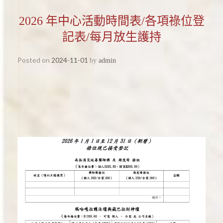
2026 年中心活動時間表/各項祿位登
記表/每月放生護持
Posted on
2024-11-01
by
admin