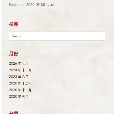
Posted on
2020-05-08
by
admin
搜尋
Search
for:
月份
2026 年 七月
2024 年 十一月
2023 年 六月
2020 年 十二月
2020 年 十一月
2020 年 五月
分類