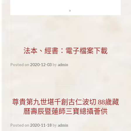
法本、經書：電子檔案下載
Posted on
2020-12-03
by
admin
尊貴第九世堪千創古仁波切 88歲藏
曆壽辰暨蓮師三寶總攝薈供
Posted on
2020-11-18
by
admin