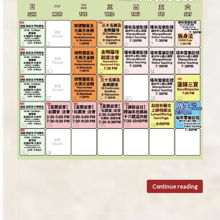
Continue reading