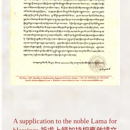
A supplication to the noble Lama for