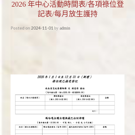
2026 年中心活動時間表/各項祿位登
記表/每月放生護持
Posted on
2024-11-01
by
admin