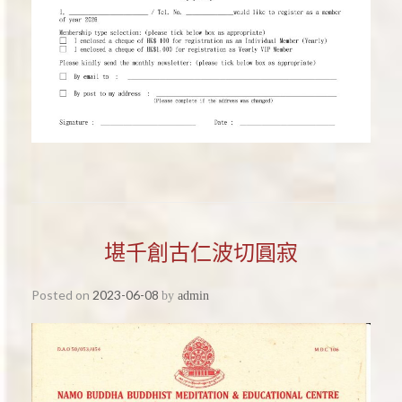
堪千創古仁波切圓寂
Posted on
2023-06-08
by
admin