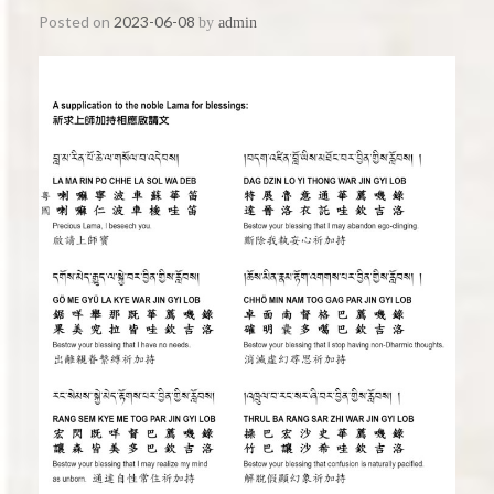
Posted on
2023-06-08
by
admin