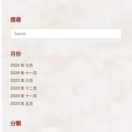
搜尋
Search
for:
月份
2026 年 七月
2024 年 十一月
2023 年 六月
2020 年 十二月
2020 年 十一月
2020 年 五月
分類