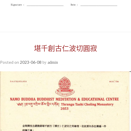
堪千創古仁波切圓寂
Posted on
2023-06-08
by
admin