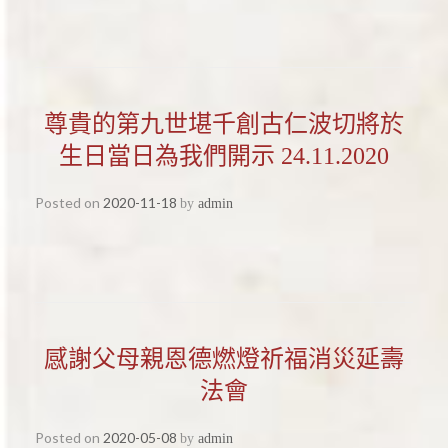
尊貴的第九世堪千創古仁波切將於
生日當日為我們開示 24.11.2020
Posted on
2020-11-18
by
admin
感謝父母親恩德燃燈祈福消災延壽
法會
Posted on
2020-05-08
by
admin