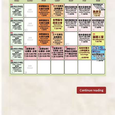
Continue reading