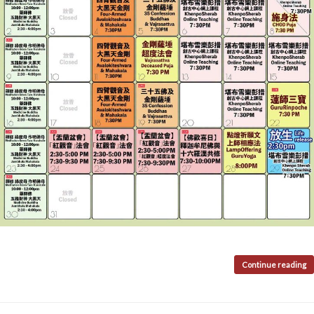
Continue reading