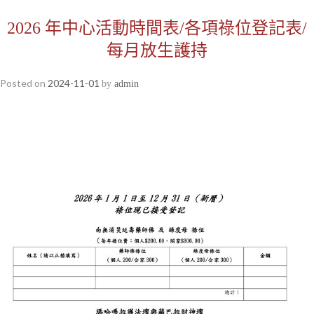
2026 年中心活動時間表/各項祿位登記表/
每月放生護持
Posted on
2024-11-01
by
admin