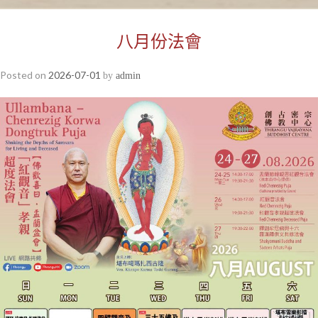
八月份法會
Posted on
2026-07-01
by
admin