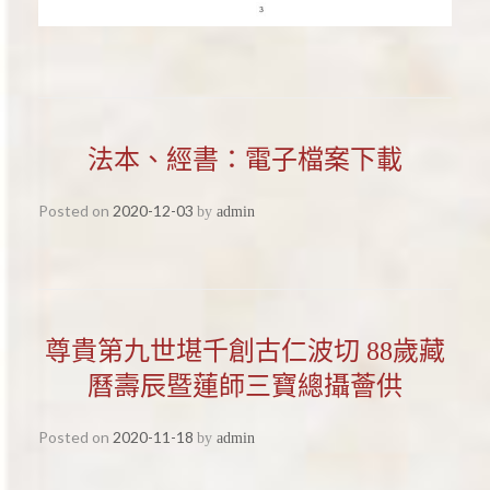
法本、經書：電子檔案下載
Posted on
2020-12-03
by
admin
尊貴第九世堪千創古仁波切 88歲藏
曆壽辰暨蓮師三寶總攝薈供
Posted on
2020-11-18
by
admin